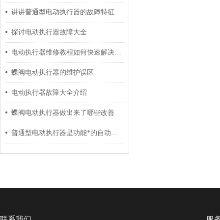
讲讲普通型电动执行器的故障特征
探讨电动执行器故障大全
电动执行器维修教程如何快速解决常见故障
蝶阀电动执行器的维护误区
电动执行器故障大全介绍
蝶阀电动执行器做出来了哪些改善
普通型电动执行器是功能*的自动化驱动装置
联系我们
服