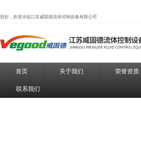
您好，欢迎光临
江苏威固德流体控制设备有限公司
首页
关于我们
荣誉资质
联系我们