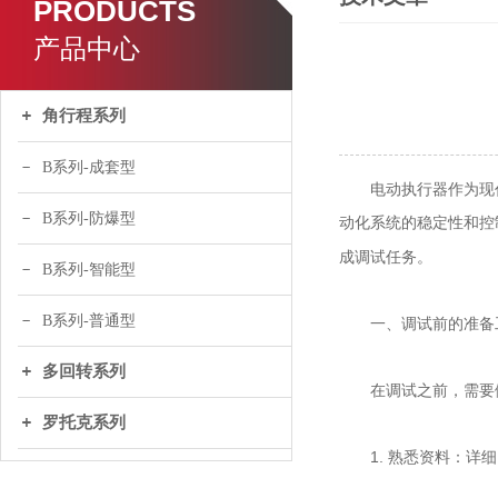
PRODUCTS
产品中心
角行程系列
B系列-成套型
电动执行器作为现代
B系列-防爆型
动化系统的稳定性和控
成调试任务。
B系列-智能型
B系列-普通型
一、调试前的准备
多回转系列
在调试之前，需要做
罗托克系列
1. 熟悉资料：详细