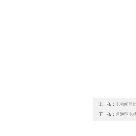
上一条：
电动闸阀
下一条：
普通型电