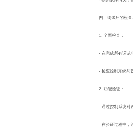
四、调试后的检查
1. 全面检查：
- 在完成所有调试步
- 检查控制系统与
2. 功能验证：
- 通过控制系统对设
- 在验证过程中，