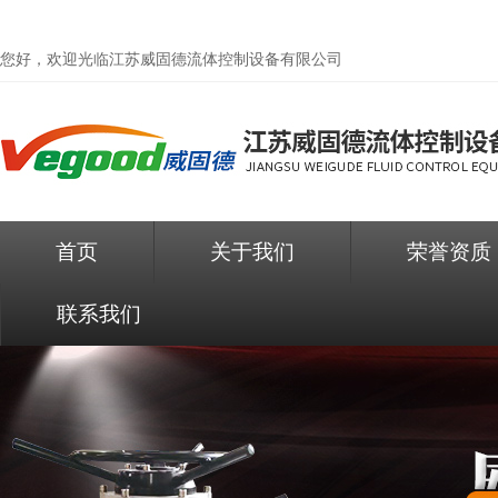
您好，欢迎光临
江苏威固德流体控制设备有限公司
首页
关于我们
荣誉资质
联系我们