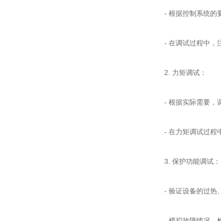
- 根据控制系统的要
- 在调试过程中，
2. 力矩调试：
- 根据实际需要，调
- 在力矩调试过程
3. 保护功能调试：
- 验证设备的过热
- 模拟故障情况，