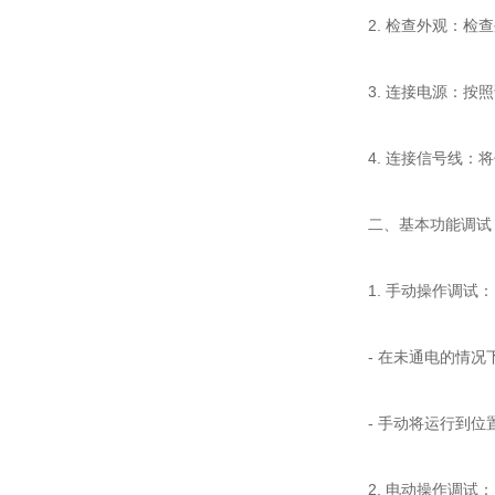
2. 检查外观：检查
3. 连接电源：按照
4. 连接信号线：将
二、基本功能调试
1. 手动操作调试：
- 在未通电的情况下
- 手动将运行到位
2. 电动操作调试：