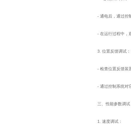
- 通电后，通过控制
- 在运行过程中，观
3. 位置反馈调试：
- 检查位置反馈装置
- 通过控制系统对
三、性能参数调试
1. 速度调试：