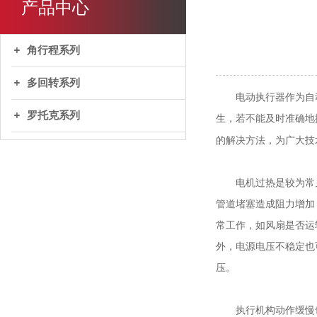
产品中心
角行程系列
多回转系列
电动执行器作为自动
罗托克系列
生，若不能及时准确地
的解决方法，为广大技
电机过热是较为常见
管道堵塞造成阻力增加
常工作，如风扇是否运
外，电源电压不稳定也
压。
执行机构动作缓慢也