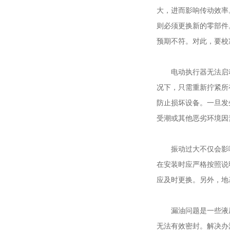
大，进而影响传动效率
则必须更换新的零部件
预期不符。对此，要校
电动执行器无法启动
况下，只需重新拧紧所
防止损坏设备。一旦发
受潮或其他恶劣环境因
振动过大不仅会影响
在安装时应严格按照说
应及时更换。另外，地
漏油问题是一些液压
无法有效密封。解决办