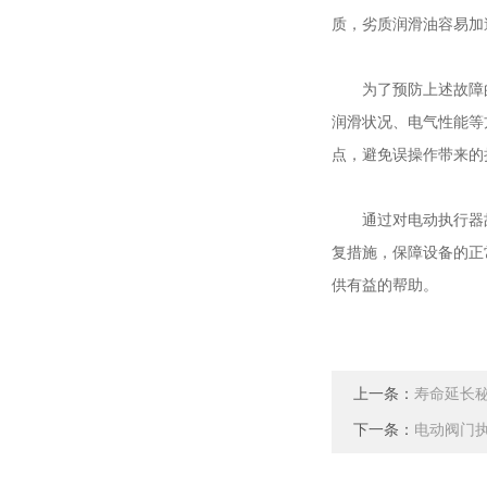
质，劣质润滑油容易加
为了预防上述故障的
润滑状况、电气性能等
点，避免误操作带来的
通过对电动执行器故
复措施，保障设备的正
供有益的帮助。
上一条：
寿命延长
下一条：
电动阀门