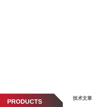
技术文章
PRODUCTS