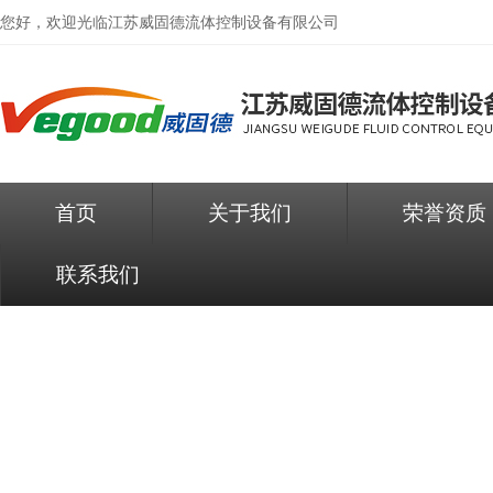
您好，欢迎光临
江苏威固德流体控制设备有限公司
首页
关于我们
荣誉资质
联系我们