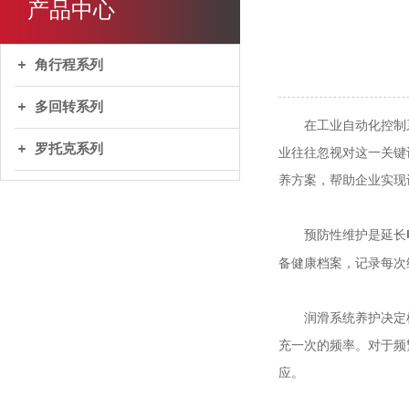
产品中心
角行程系列
多回转系列
在工业自动化控制系
罗托克系列
业往往忽视对这一关键
养方案，帮助企业实现
预防性维护是延长
备健康档案，记录每次
润滑系统养护决定机
充一次的频率。对于频
应。