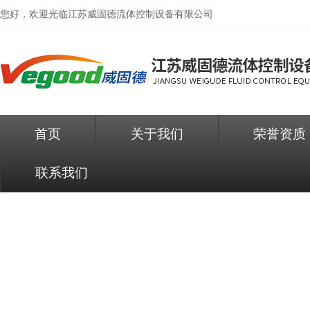
您好，欢迎光临
江苏威固德流体控制设备有限公司
首页
关于我们
荣誉资质
联系我们