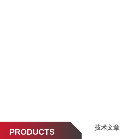
技术文章
PRODUCTS