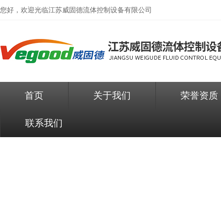
您好，欢迎光临
江苏威固德流体控制设备有限公司
首页
关于我们
荣誉资质
联系我们