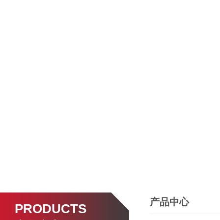
产品中心
PRODUCTS