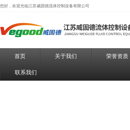
您好，欢迎光临
江苏威固德流体控制设备有限公司
首页
关于我们
荣誉资质
联系我们