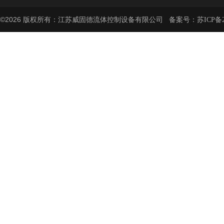
©2026 版权所有：江苏威固德流体控制设备有限公司 备案号：
苏ICP备2