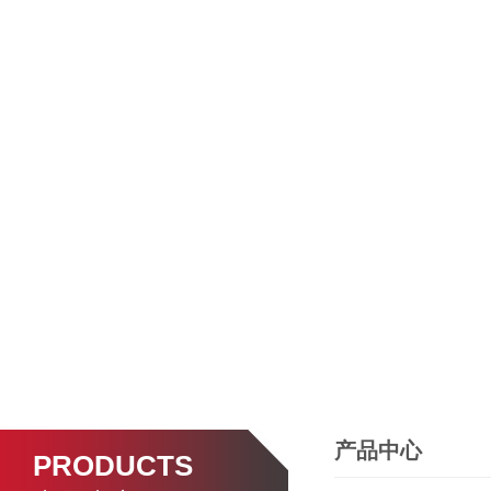
产品中心
PRODUCTS