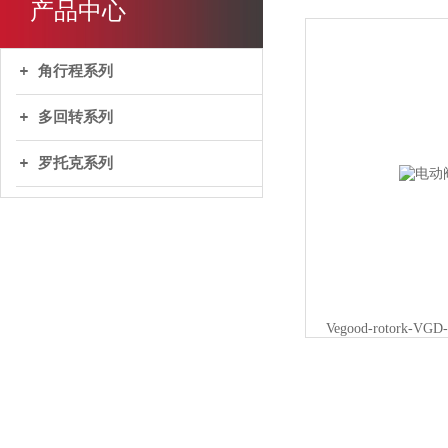
产品中心
角行程系列
多回转系列
罗托克系列