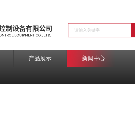
产品展示
新闻中心