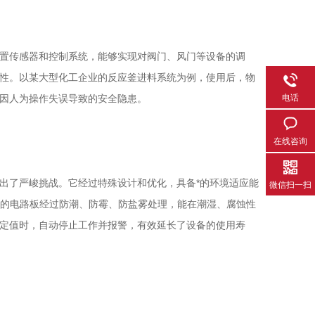
置传感器和控制系统，能够实现对阀门、风门等设备的调
性。以某大型化工企业的反应釜进料系统为例，使用后，物
电话
因人为操作失误导致的安全隐患。
在线咨询
了严峻挑战。它经过特殊设计和优化，具备*的环境适应能
微信扫一扫
部的电路板经过防潮、防霉、防盐雾处理，能在潮湿、腐蚀性
定值时，自动停止工作并报警，有效延长了设备的使用寿