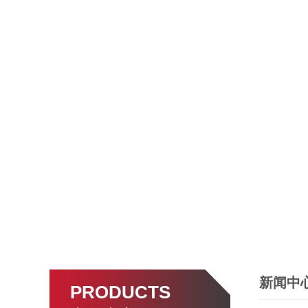
新闻中
PRODUCTS