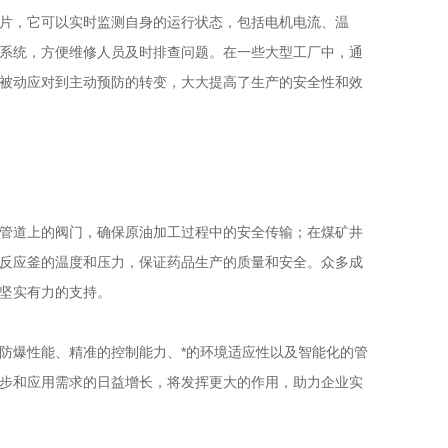
片，它可以实时监测自身的运行状态，包括电机电流、温
系统，方便维修人员及时排查问题。在一些大型工厂中，通
被动应对到主动预防的转变，大大提高了生产的安全性和效
管道上的阀门，确保原油加工过程中的安全传输；在煤矿井
反应釜的温度和压力，保证药品生产的质量和安全。众多成
坚实有力的支持。
爆性能、精准的控制能力、*的环境适应性以及智能化的管
步和应用需求的日益增长，将发挥更大的作用，助力企业实