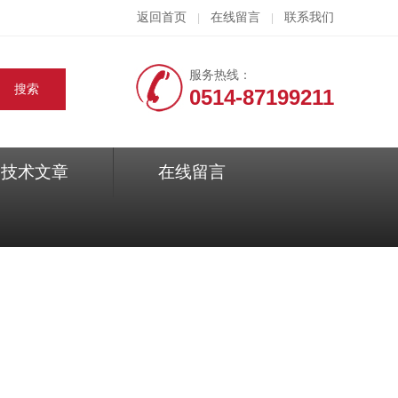
返回首页
在线留言
联系我们
|
|
服务热线：
0514-87199211
技术文章
在线留言