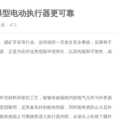
爆型电动执行器更可靠
击量：
471
、煤矿开采等行业。这些场所一旦发生安全事故，后果将不
器，正是为应对这类危险环境而生，以其性能和可靠性，成
外壳材料和密封工艺，能够有效隔绝内部电气元件与外界易
坚固耐用，还具备良好的散热性能，同时能有效防止火花外
能有效阻止可燃物质进入执行器内部，从源头上杜绝了爆炸