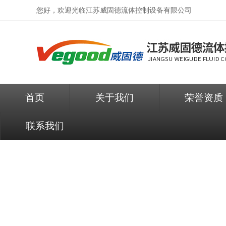
您好，欢迎光临
江苏威固德流体控制设备有限公司
首页
关于我们
荣誉资质
联系我们