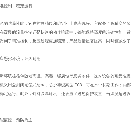
控制，稳定运行
的防爆性能，它在控制精度和稳定性上也表现好。它配备了高精度的位
在缓慢的流量控制还是快速的动作响应中，都能保持高度的准确性和一致
得到了精准控制，反应过程更加稳定，产品质量显著提高，同时也减少了
恶劣环境，经久耐用
环境往往伴随着高温、高湿、强腐蚀等恶劣条件，这对设备的耐受性提出
机采用全封闭鼠笼式结构，防护等级高达IP68，可在水中长期工作；内
稳定运行。此外，针对高温环境，还设置了过热保护装置，当温度超过设
监控，预防为主