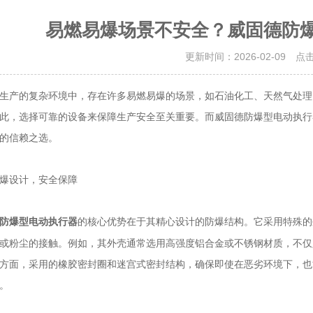
易燃易爆场景不安全？威固德防
更新时间：2026-02-09 点
产的复杂环境中，存在许多易燃易爆的场景，如石油化工、天然气处理
此，选择可靠的设备来保障生产安全至关重要。而威固德防爆型电动执行
的信赖之选。
设计，安全保障
的核心优势在于其精心设计的防爆结构。它采用特殊的
防爆型电动执行器
或粉尘的接触。例如，其外壳通常选用高强度铝合金或不锈钢材质，不仅
方面，采用的橡胶密封圈和迷宫式密封结构，确保即使在恶劣环境下，也
。