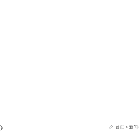
心
>
首页
新闻