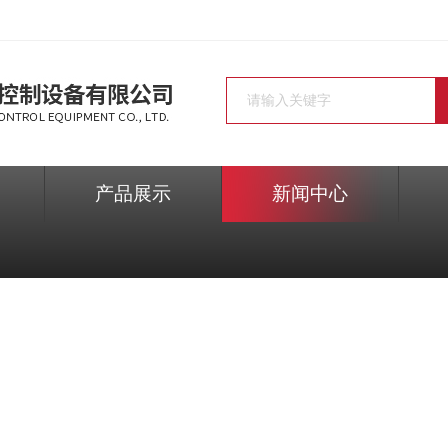
产品展示
新闻中心