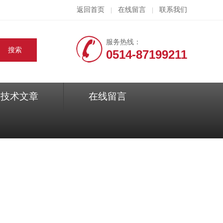
返回首页
在线留言
联系我们
|
|
服务热线：
0514-87199211
技术文章
在线留言