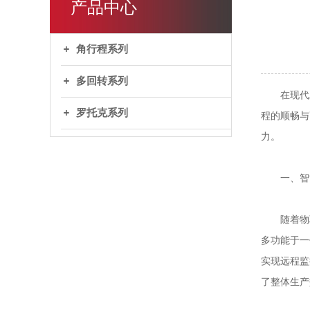
产品中心
角行程系列
多回转系列
在现代工业
罗托克系列
程的顺畅与
力。
一、智能
随着物联
多功能于一
实现远程监
了整体生产