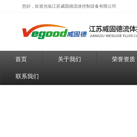
您好，欢迎光临
江苏威固德流体控制设备有限公司
首页
关于我们
荣誉资质
联系我们