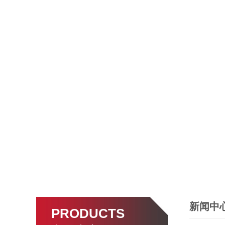
新闻中
PRODUCTS