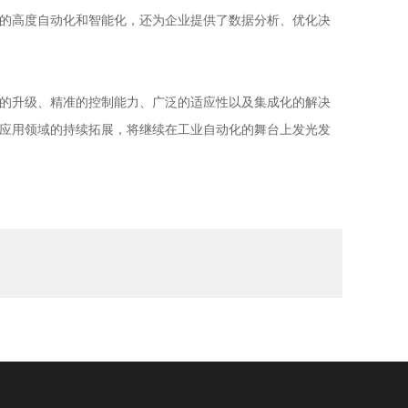
的高度自动化和智能化，还为企业提供了数据分析、优化决
的升级、精准的控制能力、广泛的适应性以及集成化的解决
应用领域的持续拓展，将继续在工业自动化的舞台上发光发