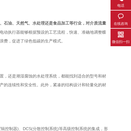
电话
、石油、天然气、水处理还是食品加工等行业，对介质流量
在线咨询
电动执行器能够根据预设的工艺流程，快速、准确地调整蝶
浪费，促进了绿色低碳的生产模式。
微信扫一扫
置，还是潮湿腐蚀的水处理系统，都能找到适合的型号和材
产的连续性和安全性。此外，紧凑的结构设计和轻量化的材
控制器)、DCS(分散控制系统)等高级控制系统的集成，形