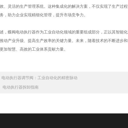
效、灵活的生产管理系统。这种集成化的解决方案，不仅实现了生产过程
务，助力企业实现精细化管理，提升市场竞争力。
，蝶阀电动执行器作为工业自动化领域的重要组成部分，正以其智能化
推动产业升级、提高生产效率的关键力量。未来，随着技术的不断进步和
更加智慧、高效的工业体系贡献力量。
：
电动执行器调节阀：工业自动化的精密脉动
：
电动执行器拆卸指南