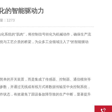
化的智能驱动力
击量：
1273
系统的“肌肉”，将控制信号转化为机械动作，确保生产流
统与工艺介质的桥梁，为众多工业领域注入了*的智能驱动
简单的开关装置，而是集成了传感器、控制器、通信模块等
参数，并通过无线或有线方式将数据传输至中央控制系统，
作状态，有效避免了因设备故障导致的生产中断，显著提升