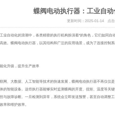
蝶阀电动执行器：工业自动
更新时间：2025-01-14 点
自动化的浪潮中，各类精密的执行机构扮演着*的角色，它们如同自动化
高效。蝶阀电动执行器，以其结构和广泛的应用场景，成为了连接控制系
化升级，提升生产效率
网、大数据、人工智能等技术的快速发展，蝶阀电动执行器不再仅仅是
体的智能设备。这些执行器能够实时监测蝶阀的开度、扭矩、温度等关键
控与故障诊断。一旦检测到异常，系统会立即发送预警，甚至自动调整工
效率和维护效率。