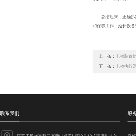
总结起来，正确拆卸
和保养工作，延长设备
上一条：
电动装置
下一条：
电动执行
联系我们
服