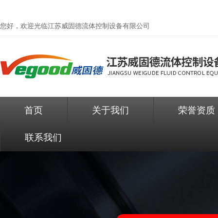
您好，欢迎光临
江苏威固德流体控制设备有限公司
首页
关于我们
荣誉资质
联系我们