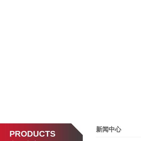
新闻中心
PRODUCTS