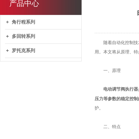
产品中心
角行程系列
多回转系列
随着自动化控制技术
罗托克系列
用。本文将从原理、特
一、原理
电动调节阀执行器
压力等参数的稳定控制
护。
二、特点