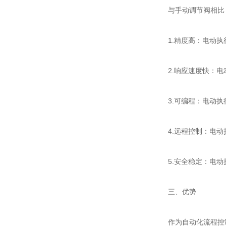
与手动调节阀相比，
1.精度高：电动执行
2.响应速度快：电动
3.可编程：电动执行
4.远程控制：电动执
5.安全稳定：电动执
三、优势
作为自动化流程控制