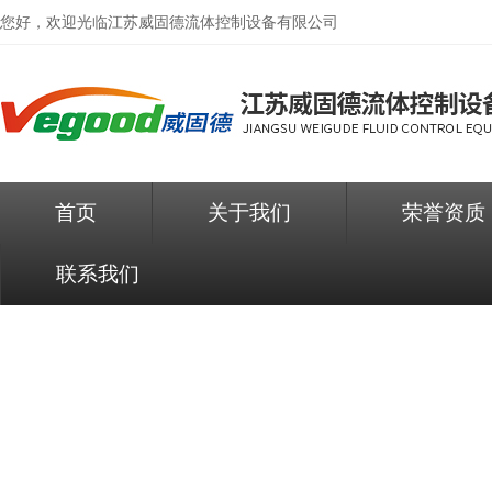
您好，欢迎光临
江苏威固德流体控制设备有限公司
首页
关于我们
荣誉资质
联系我们