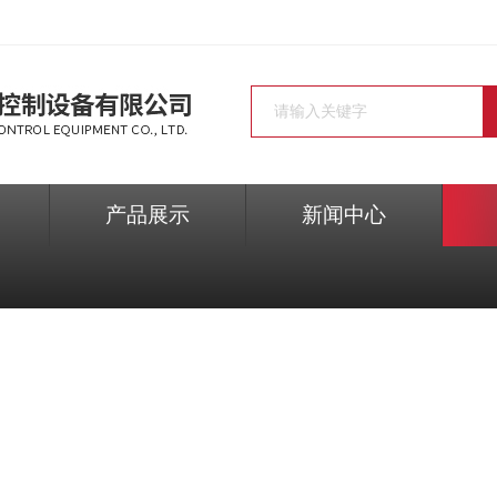
产品展示
新闻中心