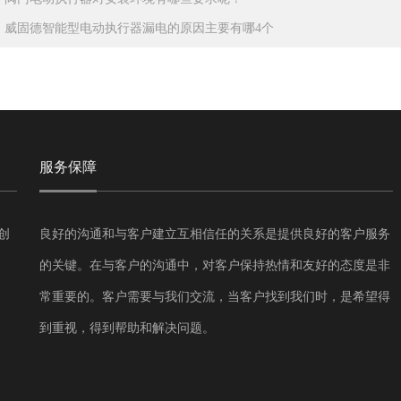
：
威固德智能型电动执行器漏电的原因主要有哪4个
服务保障
创
良好的沟通和与客户建立互相信任的关系是提供良好的客户服务
的关键。在与客户的沟通中，对客户保持热情和友好的态度是非
常重要的。客户需要与我们交流，当客户找到我们时，是希望得
到重视，得到帮助和解决问题。