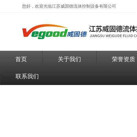
您好，欢迎光临
江苏威固德流体控制设备有限公司
首页
关于我们
荣誉资质
联系我们