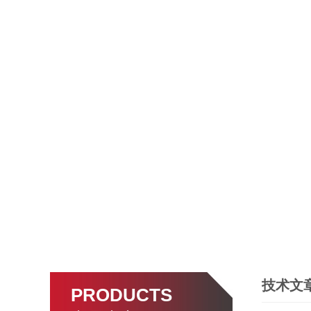
技术文
PRODUCTS