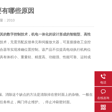
要有哪些原因
击量：
2010
其的数字控制技术，机电一体化的设计形成的智能型、高性
技术，无需另配反馈单元和伺服放大器，可直接接收工业控
、偶合器等实现准确位置控制。该产品不仅提高电动执行机构位
具有体积小、重量轻、精度高、功能强、性能可靠、运转成
电话
。消除这个缺点的方法是清除掉在密封面上的杂物。一般在
在线咨询
任务终止，阀门停止维护。，停止冲刷密封面。