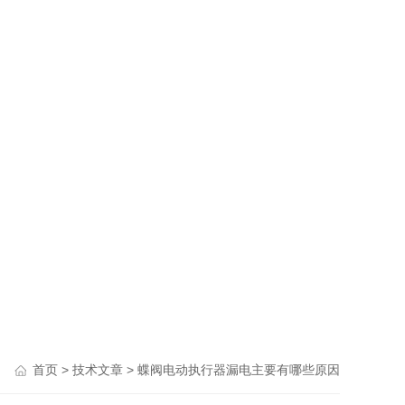
>
> 蝶阀电动执行器漏电主要有哪些原因
首页
技术文章