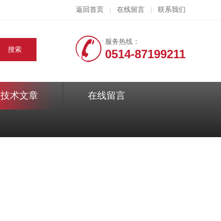
返回首页
在线留言
联系我们
|
|
服务热线：
0514-87199211
技术文章
在线留言